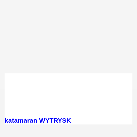
katamaran WYTRYSK