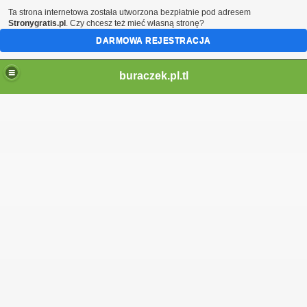
Ta strona internetowa została utworzona bezpłatnie pod adresem
Stronygratis.pl
. Czy chcesz też mieć własną stronę?
DARMOWA REJESTRACJA
buraczek.pl.tl