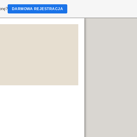
ronę?
DARMOWA REJESTRACJA