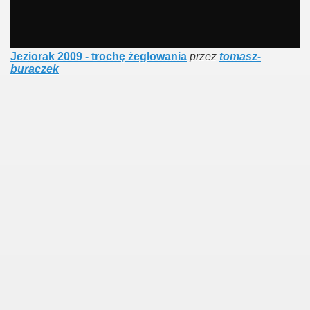
Jeziorak 2009 - trochę żeglowania
przez
tomasz-
buraczek