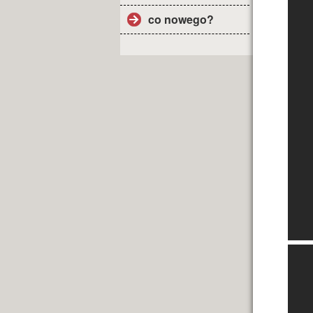
co nowego?