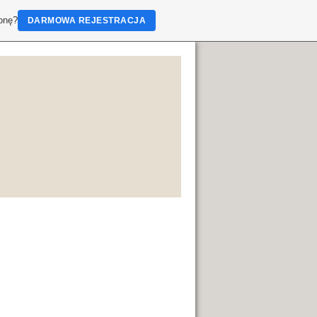
ronę?
DARMOWA REJESTRACJA