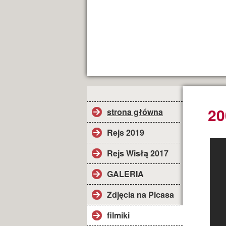
20
strona główna
Rejs 2019
Rejs Wisłą 2017
GALERIA
Zdjęcia na Picasa
filmiki