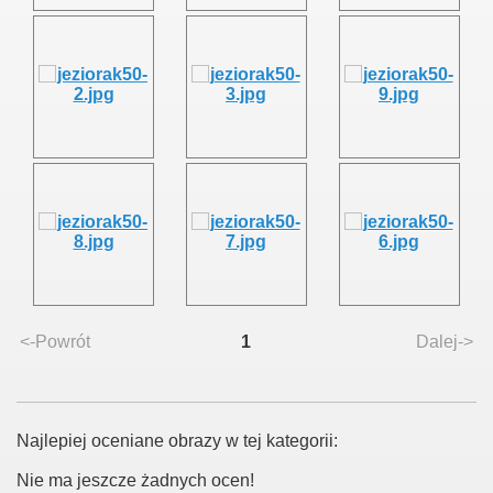
<-Powrót
1
Dalej->
Najlepiej oceniane obrazy w tej kategorii:
Nie ma jeszcze żadnych ocen!