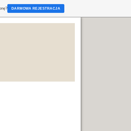
ronę?
DARMOWA REJESTRACJA