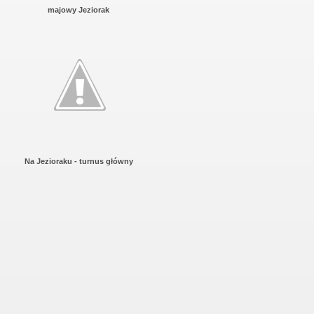
majowy Jeziorak
Na Jezioraku - turnus główny