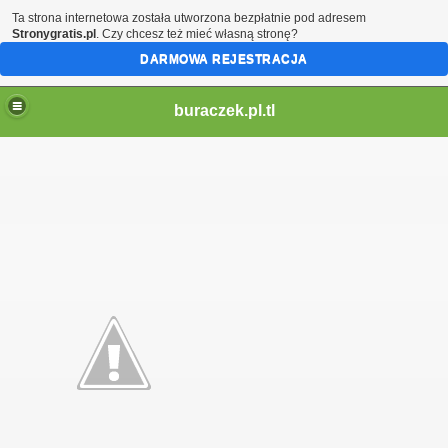
Ta strona internetowa została utworzona bezpłatnie pod adresem
Stronygratis.pl
. Czy chcesz też mieć własną stronę?
DARMOWA REJESTRACJA
buraczek.pl.tl