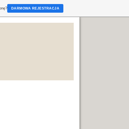
ronę?
DARMOWA REJESTRACJA